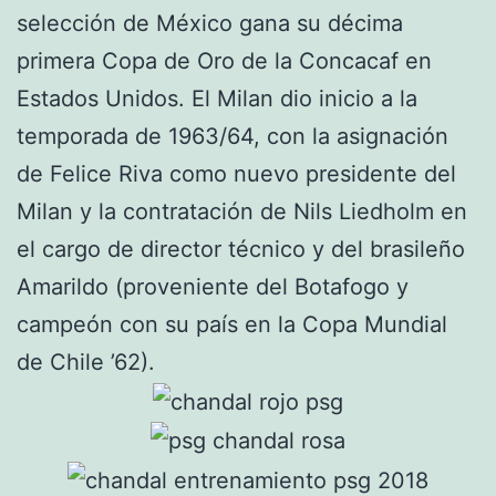
selección de México gana su décima
primera Copa de Oro de la Concacaf en
Estados Unidos. El Milan dio inicio a la
temporada de 1963/64, con la asignación
de Felice Riva como nuevo presidente del
Milan y la contratación de Nils Liedholm en
el cargo de director técnico y del brasileño
Amarildo (proveniente del Botafogo y
campeón con su país en la Copa Mundial
de Chile ’62).