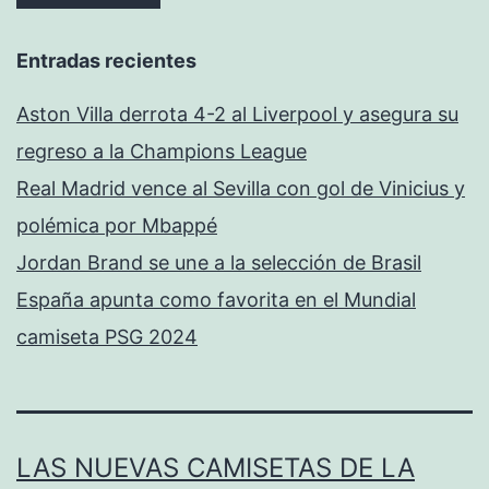
Entradas recientes
Aston Villa derrota 4-2 al Liverpool y asegura su
regreso a la Champions League
Real Madrid vence al Sevilla con gol de Vinicius y
polémica por Mbappé
Jordan Brand se une a la selección de Brasil
España apunta como favorita en el Mundial
camiseta PSG 2024
LAS NUEVAS CAMISETAS DE LA