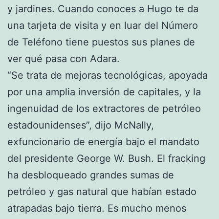
y jardines. Cuando conoces a Hugo te da
una tarjeta de visita y en luar del Número
de Teléfono tiene puestos sus planes de
ver qué pasa con Adara.
“Se trata de mejoras tecnológicas, apoyada
por una amplia inversión de capitales, y la
ingenuidad de los extractores de petróleo
estadounidenses”, dijo McNally,
exfuncionario de energía bajo el mandato
del presidente George W. Bush. El fracking
ha desbloqueado grandes sumas de
petróleo y gas natural que habían estado
atrapadas bajo tierra. Es mucho menos