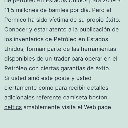
de petróleo en Estados Unidos para 2019 a
11,5 millones de barriles por día. Pero el
Pérmico ha sido víctima de su propio éxito.
Conocer y estar atento a la publicación de
los inventarios de Petróleo en Estados
Unidos, forman parte de las herramientas
disponibles de un trader para operar en el
Petróleo con ciertas garantías de éxito.
Si usted amó este poste y usted
ciertamente como para recibir detalles
adicionales referente
camiseta boston
celtics
amablemente visita el Web page.