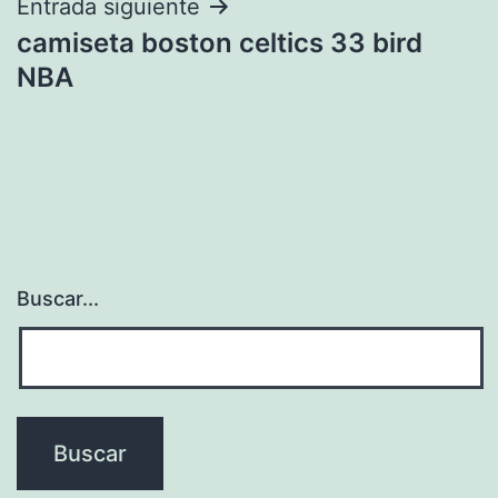
Entrada siguiente
camiseta boston celtics 33 bird
NBA
Buscar...