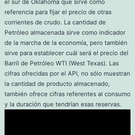
el sur de Oklahoma que sirve como
referencia para fijar el precio de otras
corrientes de crudo. La cantidad de
Petróleo almacenada sirve como indicador
de la marcha de la economía, pero también
sirve para establecer cuál será el precio del
Barril de Petróleo WTI (West Texas). Las
cifras ofrecidas por el API, no sólo muestran
la cantidad de producto almacenado,
también ofrece cifras referentes al consumo
y la duración que tendrían esas reservas.