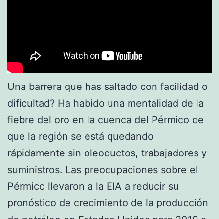
Una barrera que has saltado con facilidad o
dificultad? Ha habido una mentalidad de la
fiebre del oro en la cuenca del Pérmico de
que la región se está quedando
rápidamente sin oleoductos, trabajadores y
suministros. Las preocupaciones sobre el
Pérmico llevaron a la EIA a reducir su
pronóstico de crecimiento de la producción