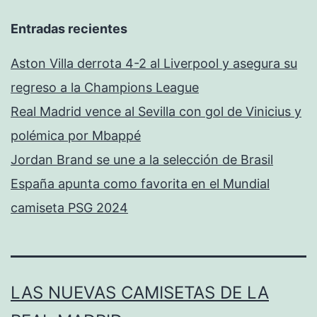
Entradas recientes
Aston Villa derrota 4-2 al Liverpool y asegura su
regreso a la Champions League
Real Madrid vence al Sevilla con gol de Vinicius y
polémica por Mbappé
Jordan Brand se une a la selección de Brasil
España apunta como favorita en el Mundial
camiseta PSG 2024
LAS NUEVAS CAMISETAS DE LA