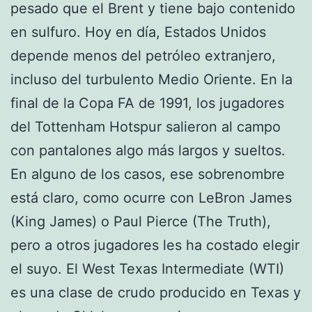
pesado que el Brent y tiene bajo contenido
en sulfuro. Hoy en día, Estados Unidos
depende menos del petróleo extranjero,
incluso del turbulento Medio Oriente. En la
final de la Copa FA de 1991, los jugadores
del Tottenham Hotspur salieron al campo
con pantalones algo más largos y sueltos.
En alguno de los casos, ese sobrenombre
está claro, como ocurre con LeBron James
(King James) o Paul Pierce (The Truth),
pero a otros jugadores les ha costado elegir
el suyo. El West Texas Intermediate (WTI)
es una clase de crudo producido en Texas y