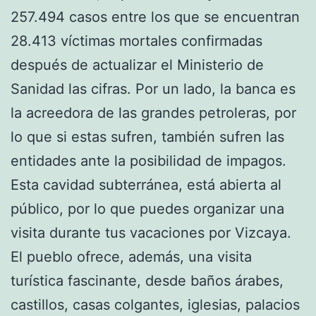
257.494 casos entre los que se encuentran
28.413 víctimas mortales confirmadas
después de actualizar el Ministerio de
Sanidad las cifras. Por un lado, la banca es
la acreedora de las grandes petroleras, por
lo que si estas sufren, también sufren las
entidades ante la posibilidad de impagos.
Esta cavidad subterránea, está abierta al
público, por lo que puedes organizar una
visita durante tus vacaciones por Vizcaya.
El pueblo ofrece, además, una visita
turística fascinante, desde baños árabes,
castillos, casas colgantes, iglesias, palacios