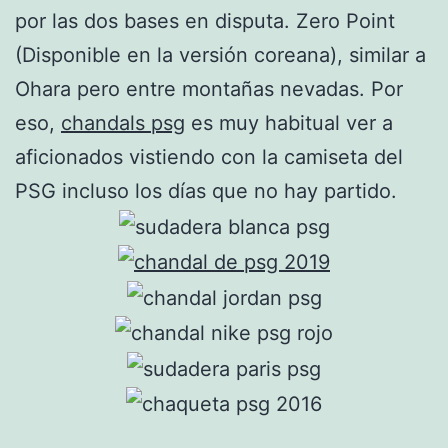
por las dos bases en disputa. Zero Point
(Disponible en la versión coreana), similar a
Ohara pero entre montañas nevadas. Por
eso,
chandals psg
es muy habitual ver a
aficionados vistiendo con la camiseta del
PSG incluso los días que no hay partido.