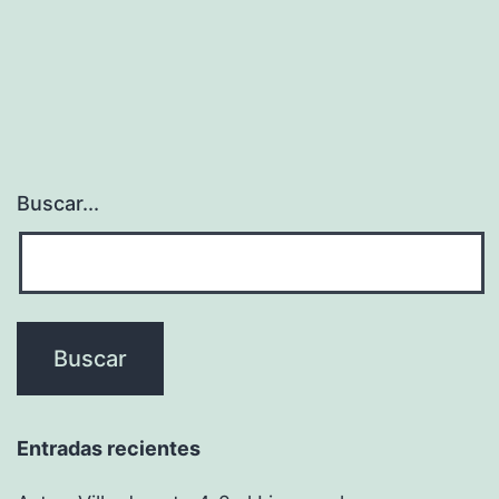
Buscar...
Entradas recientes