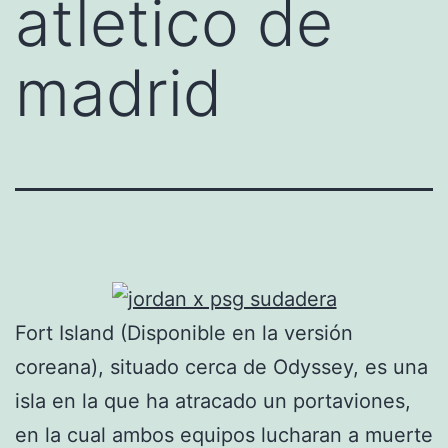
atletico de
madrid
Fort Island (Disponible en la versión
coreana), situado cerca de Odyssey, es una
isla en la que ha atracado un portaviones,
en la cual ambos equipos lucharan a muerte