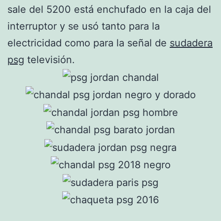
sale del 5200 está enchufado en la caja del
interruptor y se usó tanto para la
electricidad como para la señal de
sudadera
psg
televisión.