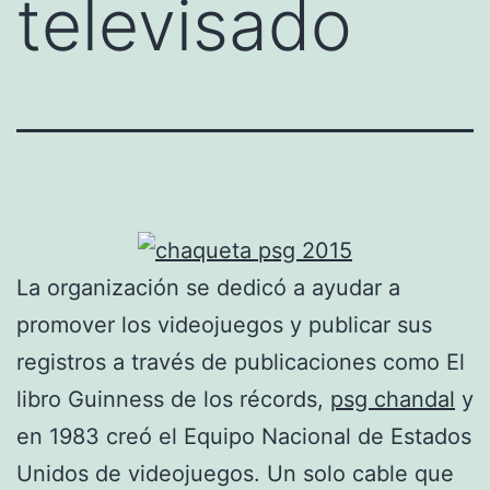
televisado
La organización se dedicó a ayudar a
promover los videojuegos y publicar sus
registros a través de publicaciones como El
libro Guinness de los récords,
psg chandal
y
en 1983 creó el Equipo Nacional de Estados
Unidos de videojuegos. Un solo cable que