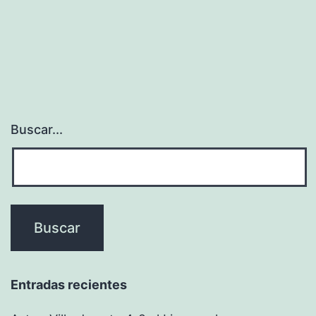
Buscar...
Entradas recientes