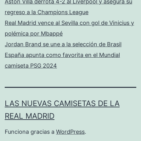
Aston Villa derrota 4-2 al Liverpool y asegura su
regreso a la Champions League
Real Madrid vence al Sevilla con gol de Vinicius y
polémica por Mbappé
Jordan Brand se une a la selección de Brasil
España apunta como favorita en el Mundial
camiseta PSG 2024
LAS NUEVAS CAMISETAS DE LA
REAL MADRID
Funciona gracias a
WordPress
.