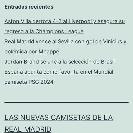
Entradas recientes
Aston Villa derrota 4-2 al Liverpool y asegura su
regreso a la Champions League
Real Madrid vence al Sevilla con gol de Vinicius y
polémica por Mbappé
Jordan Brand se une a la selección de Brasil
España apunta como favorita en el Mundial
camiseta PSG 2024
LAS NUEVAS CAMISETAS DE LA
REAL MADRID