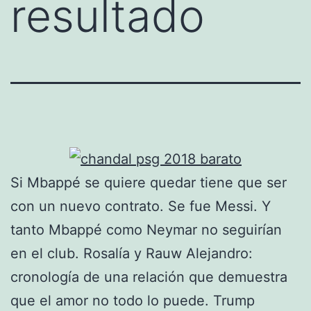
resultado
Si Mbappé se quiere quedar tiene que ser
con un nuevo contrato. Se fue Messi. Y
tanto Mbappé como Neymar no seguirían
en el club. Rosalía y Rauw Alejandro:
cronología de una relación que demuestra
que el amor no todo lo puede. Trump