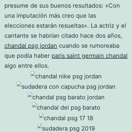
presume de sus buenos resultados: «Con
una imputación más creo que las
elecciones estarán resueltas». La actriz y el
cantante se habrían citado hace dos años,
chandal psg jordan
cuando se rumoreaba
que podía haber
paris saint germain chandal
algo entre ellos.