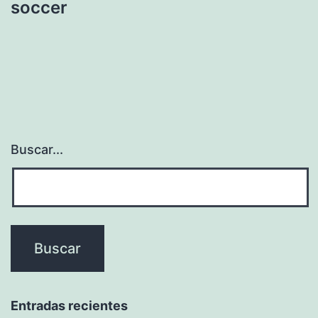
soccer
Buscar...
Entradas recientes