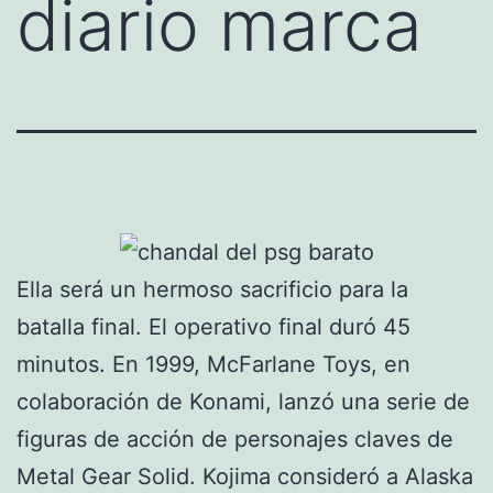
diario marca
Ella será un hermoso sacrificio para la
batalla final. El operativo final duró 45
minutos. En 1999, McFarlane Toys, en
colaboración de Konami, lanzó una serie de
figuras de acción de personajes claves de
Metal Gear Solid. Kojima consideró a Alaska