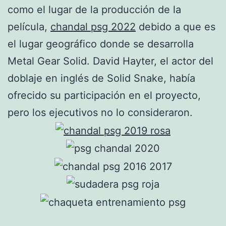
como el lugar de la producción de la
película,
chandal psg 2022
debido a que es
el lugar geográfico donde se desarrolla
Metal Gear Solid. David Hayter, el actor del
doblaje en inglés de Solid Snake, había
ofrecido su participación en el proyecto,
pero los ejecutivos no lo consideraron.