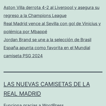
Aston Villa derrota 4-2 al Liverpool y asegura su
regreso a la Champions League
Real Madrid vence al Sevilla con gol de Vinicius y
polémica por Mbappé
Jordan Brand se une a la selección de Brasil
España apunta como favorita en el Mundial
camiseta PSG 2024
LAS NUEVAS CAMISETAS DE LA
REAL MADRID
Funciona gracias a
WordPress
.