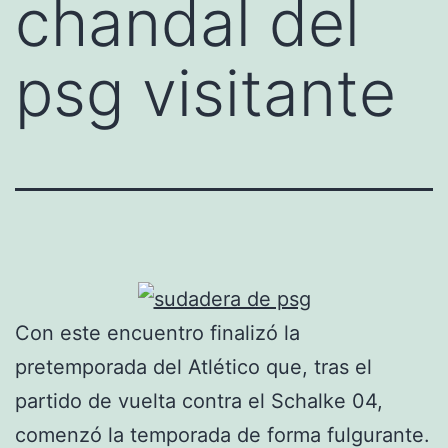
chandal del
psg visitante
Con este encuentro finalizó la
pretemporada del Atlético que, tras el
partido de vuelta contra el Schalke 04,
comenzó la temporada de forma fulgurante.