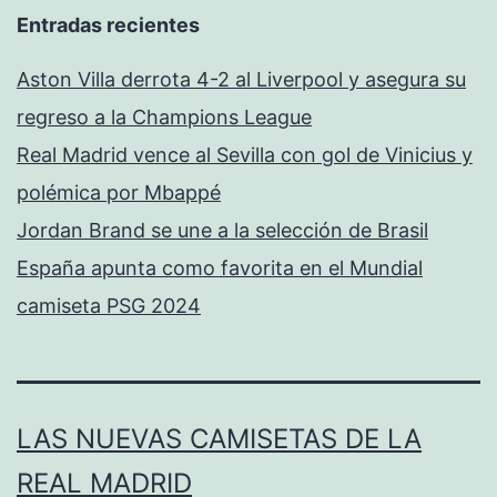
Entradas recientes
Aston Villa derrota 4-2 al Liverpool y asegura su
regreso a la Champions League
Real Madrid vence al Sevilla con gol de Vinicius y
polémica por Mbappé
Jordan Brand se une a la selección de Brasil
España apunta como favorita en el Mundial
camiseta PSG 2024
LAS NUEVAS CAMISETAS DE LA
REAL MADRID