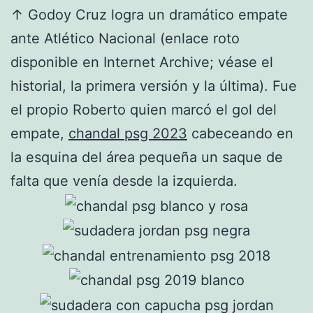
↑ Godoy Cruz logra un dramático empate
ante Atlético Nacional (enlace roto
disponible en Internet Archive; véase el
historial, la primera versión y la última). Fue
el propio Roberto quien marcó el gol del
empate,
chandal psg 2023
cabeceando en
la esquina del área pequeña un saque de
falta que venía desde la izquierda.