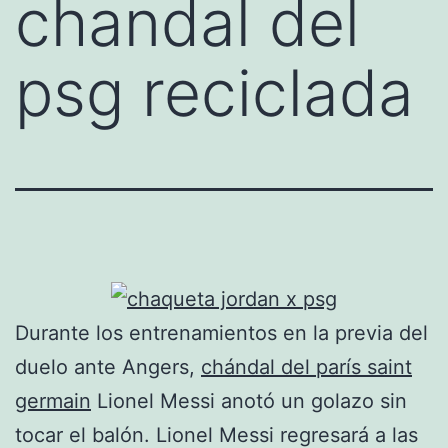
chandal del
psg reciclada
Durante los entrenamientos en la previa del
duelo ante Angers,
chándal del parís saint
germain
Lionel Messi anotó un golazo sin
tocar el balón. Lionel Messi regresará a las