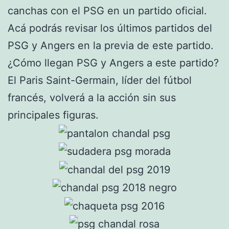
canchas con el PSG en un partido oficial.
Acá podrás revisar los últimos partidos del
PSG y Angers en la previa de este partido.
¿Cómo llegan PSG y Angers a este partido?
El Paris Saint-Germain, líder del fútbol
francés, volverá a la acción sin sus
principales figuras.