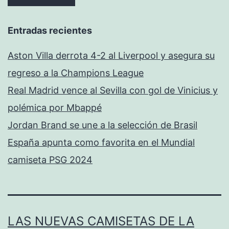
Entradas recientes
Aston Villa derrota 4-2 al Liverpool y asegura su
regreso a la Champions League
Real Madrid vence al Sevilla con gol de Vinicius y
polémica por Mbappé
Jordan Brand se une a la selección de Brasil
España apunta como favorita en el Mundial
camiseta PSG 2024
LAS NUEVAS CAMISETAS DE LA