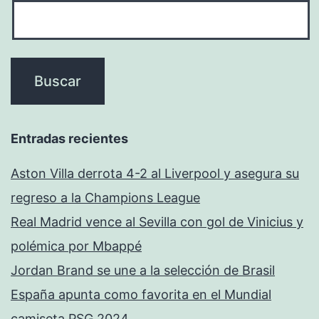
Entradas recientes
Aston Villa derrota 4-2 al Liverpool y asegura su
regreso a la Champions League
Real Madrid vence al Sevilla con gol de Vinicius y
polémica por Mbappé
Jordan Brand se une a la selección de Brasil
España apunta como favorita en el Mundial
camiseta PSG 2024