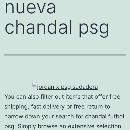
nueva
chandal psg
You can also filter out items that offer free
shipping, fast delivery or free return to
narrow down your search for chandal futbol
psg! Simply browse an extensive selection