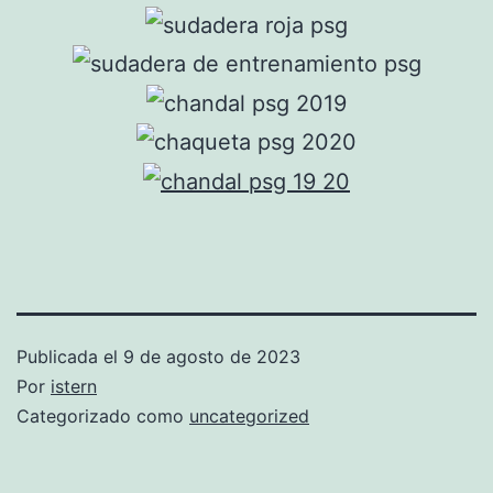
Publicada el
9 de agosto de 2023
Por
istern
Categorizado como
uncategorized