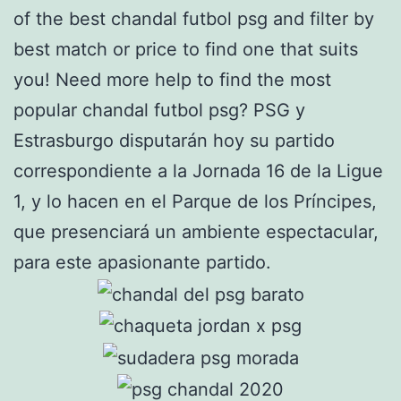
of the best chandal futbol psg and filter by
best match or price to find one that suits
you! Need more help to find the most
popular chandal futbol psg? PSG y
Estrasburgo disputarán hoy su partido
correspondiente a la Jornada 16 de la Ligue
1, y lo hacen en el Parque de los Príncipes,
que presenciará un ambiente espectacular,
para este apasionante partido.