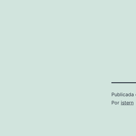
Publicada 
Por
istern