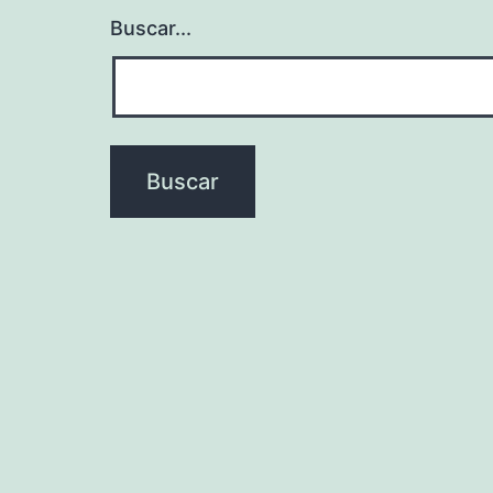
Buscar...