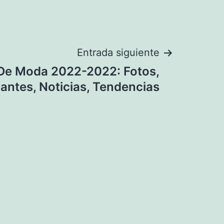
Entrada siguiente
De Moda 2022-2022: Fotos,
antes, Noticias, Tendencias