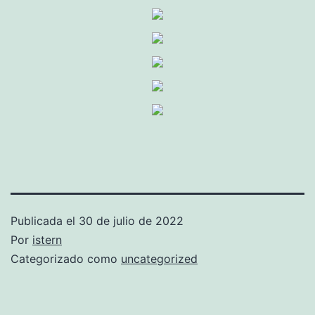
Publicada el
30 de julio de 2022
Por
istern
Categorizado como
uncategorized