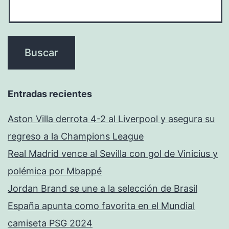
Entradas recientes
Aston Villa derrota 4-2 al Liverpool y asegura su
regreso a la Champions League
Real Madrid vence al Sevilla con gol de Vinicius y
polémica por Mbappé
Jordan Brand se une a la selección de Brasil
España apunta como favorita en el Mundial
camiseta PSG 2024