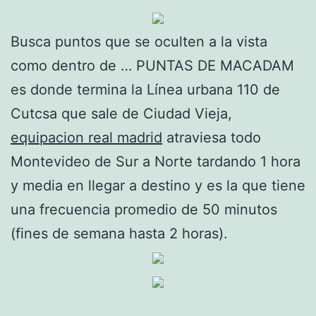
Busca puntos que se oculten a la vista
como dentro de … PUNTAS DE MACADAM
es donde termina la Línea urbana 110 de
Cutcsa que sale de Ciudad Vieja,
equipacion real madrid
atraviesa todo
Montevideo de Sur a Norte tardando 1 hora
y media en llegar a destino y es la que tiene
una frecuencia promedio de 50 minutos
(fines de semana hasta 2 horas).