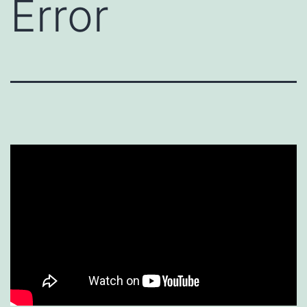
Error