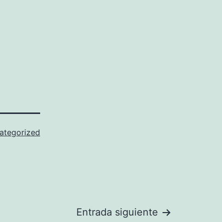
ategorized
Entrada siguiente