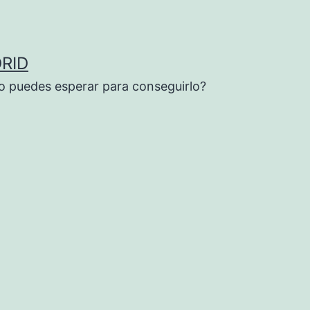
RID
o puedes esperar para conseguirlo?