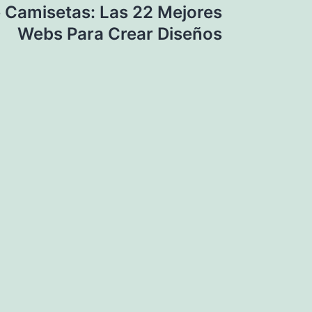
Camisetas: Las 22 Mejores
Webs Para Crear Diseños