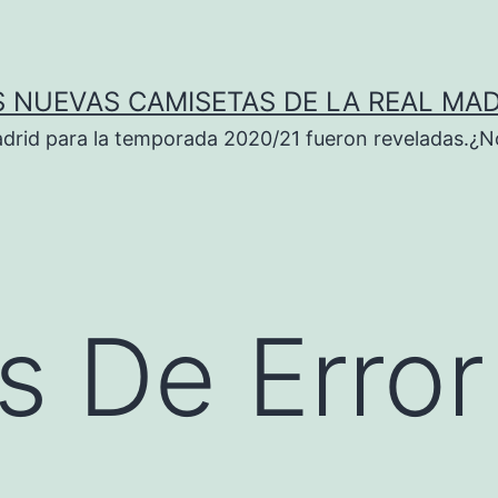
S NUEVAS CAMISETAS DE LA REAL MAD
adrid para la temporada 2020/21 fueron reveladas.¿N
s De Error