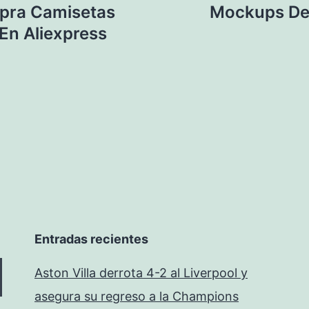
mpra Camisetas
Mockups De 
 En Aliexpress
Entradas recientes
Aston Villa derrota 4-2 al Liverpool y
asegura su regreso a la Champions