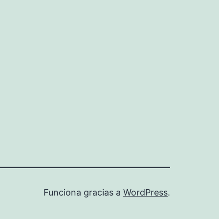
Funciona gracias a
WordPress
.