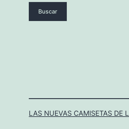
LAS NUEVAS CAMISETAS DE 