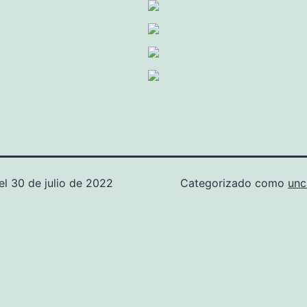
el
30 de julio de 2022
Categorizado como
unc