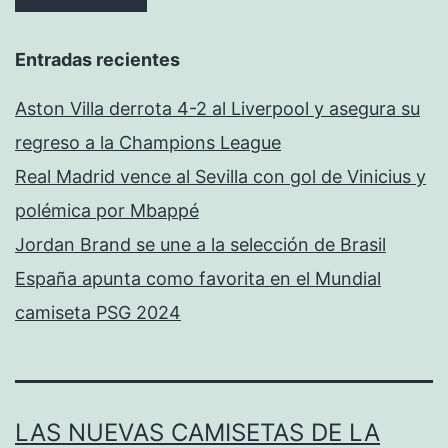
Entradas recientes
Aston Villa derrota 4-2 al Liverpool y asegura su
regreso a la Champions League
Real Madrid vence al Sevilla con gol de Vinicius y
polémica por Mbappé
Jordan Brand se une a la selección de Brasil
España apunta como favorita en el Mundial
camiseta PSG 2024
LAS NUEVAS CAMISETAS DE LA