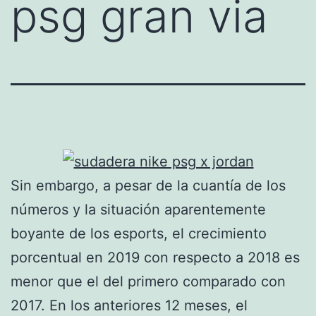
psg gran via
Sin embargo, a pesar de la cuantía de los
números y la situación aparentemente
boyante de los esports, el crecimiento
porcentual en 2019 con respecto a 2018 es
menor que el del primero comparado con
2017. En los anteriores 12 meses, el