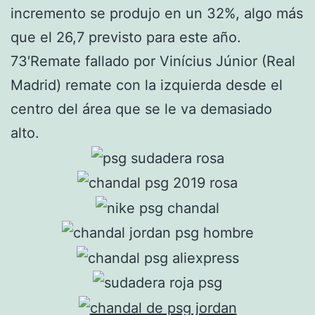
incremento se produjo en un 32%, algo más
que el 26,7 previsto para este año.
73′Remate fallado por Vinícius Júnior (Real
Madrid) remate con la izquierda desde el
centro del área que se le va demasiado
alto.