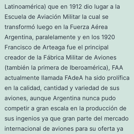
Latinoamérica) que en 1912 dio lugar a la
Escuela de Aviación Militar la cual se
transformó luego en la Fuerza Aérea
Argentina, paralelamente y en los 1920
Francisco de Arteaga fue el principal
creador de la Fábrica Militar de Aviones
(también la primera de Iberoamérica), FAA
actualmente llamada FAdeA ha sido prolífica
en la calidad, cantidad y variedad de sus
aviones, aunque Argentina nunca pudo
competir a gran escala en la producción de
sus ingenios ya que gran parte del mercado
internacional de aviones para su oferta ya