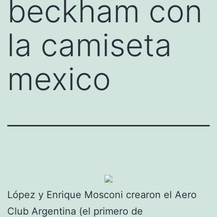
beckham con
la camiseta
mexico
López y Enrique Mosconi crearon el Aero
Club Argentina (el primero de