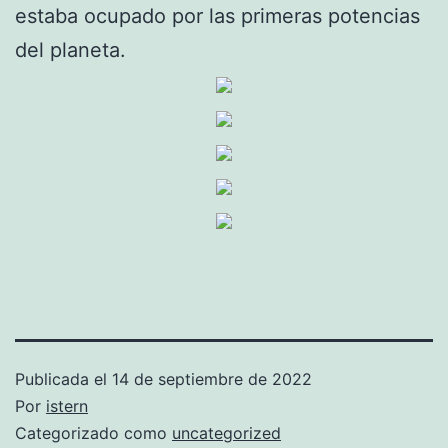
estaba ocupado por las primeras potencias
del planeta.
Publicada el
14 de septiembre de 2022
Por
istern
Categorizado como
uncategorized