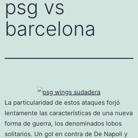
psg vs
barcelona
La particularidad de estos ataques forjó
lentamente las características de una nueva
forma de guerra, los denominados lobos
solitarios. Un gol en contra de De Napoli y