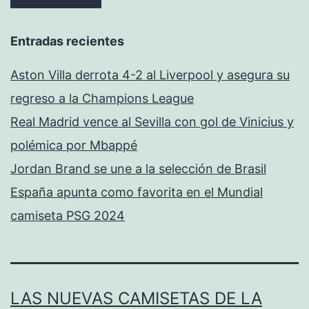
Entradas recientes
Aston Villa derrota 4-2 al Liverpool y asegura su
regreso a la Champions League
Real Madrid vence al Sevilla con gol de Vinicius y
polémica por Mbappé
Jordan Brand se une a la selección de Brasil
España apunta como favorita en el Mundial
camiseta PSG 2024
LAS NUEVAS CAMISETAS DE LA