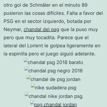
otro gol de Schmäler en el minuto 89
pusieron las cosas difíciles. Falta a favor del
PSG en el sector izquierdo, botada por
Neymar,
chandal del psg
que la puso muy
pero que muy tocadita. Parece que el
lateral del Lorient le golpea ligeramente en
la espinilla pero el juego siguió adelante.