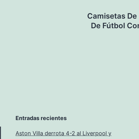
Camisetas De 
De Fútbol Con
Entradas recientes
Aston Villa derrota 4-2 al Liverpool y