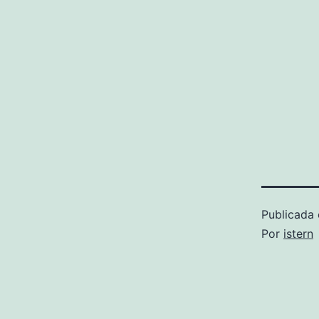
Publicada 
Por
istern