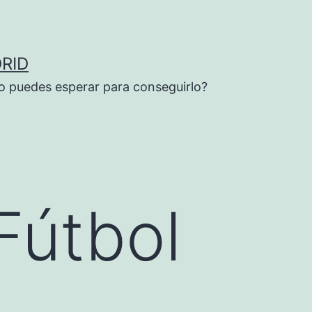
RID
o puedes esperar para conseguirlo?
Fútbol