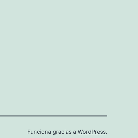
Funciona gracias a
WordPress
.