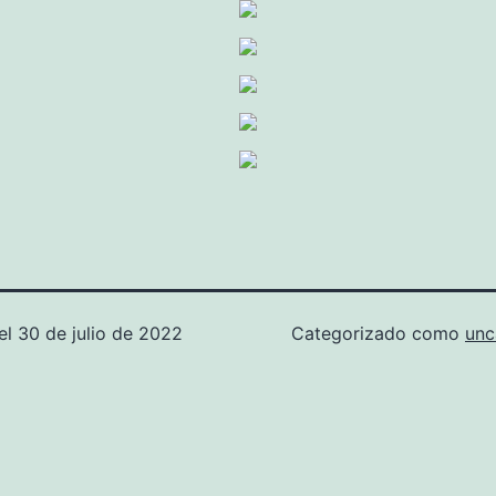
el
30 de julio de 2022
Categorizado como
unc