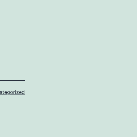
ategorized