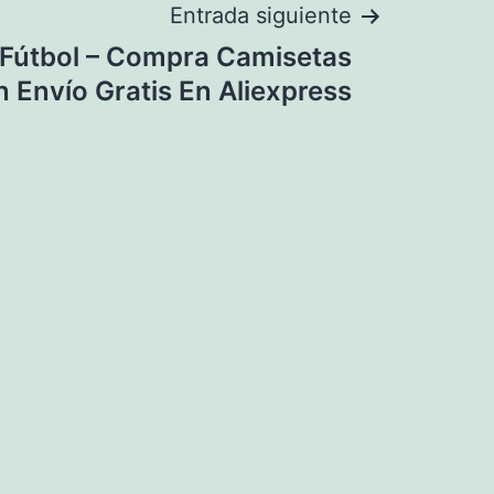
Entrada siguiente
Fútbol – Compra Camisetas
 Envío Gratis En Aliexpress