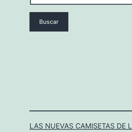
LAS NUEVAS CAMISETAS DE 