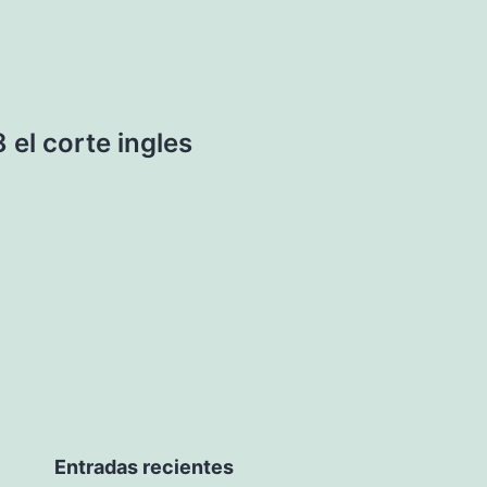
el corte ingles
Entradas recientes