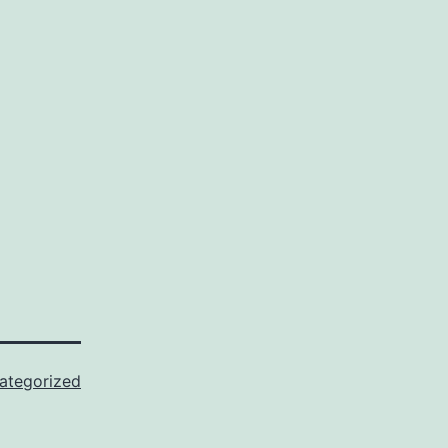
ategorized