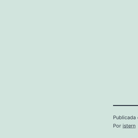
Publicada 
Por
istern