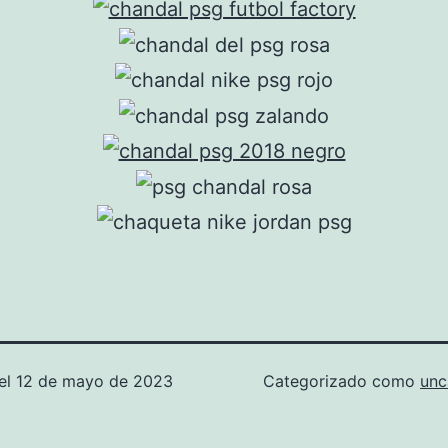
el
12 de mayo de 2023
Categorizado como
unc