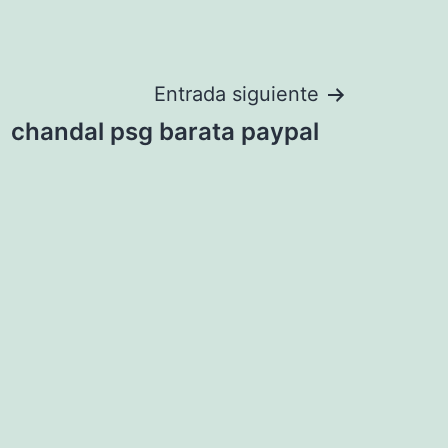
Entrada siguiente
chandal psg barata paypal