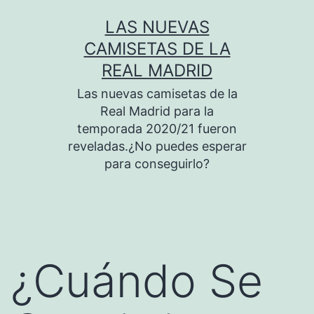
Saltar
LAS NUEVAS
al
CAMISETAS DE LA
contenido
REAL MADRID
Las nuevas camisetas de la
Real Madrid para la
temporada 2020/21 fueron
reveladas.¿No puedes esperar
para conseguirlo?
¿Cuándo Se