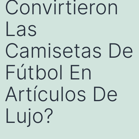
Convirtieron
Las
Camisetas De
Fútbol En
Artículos De
Lujo?