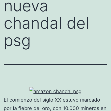
nueva
chandal del
psg
El comienzo del siglo XX estuvo marcado
por la fiebre del oro, con 10.000 mineros en