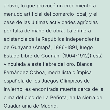
activo, lo que provocó un crecimiento a
menudo artificial del comercio local, y el
cese de las últimas actividades agrícolas
por falta de mano de obra. La efímera
existencia de la República independiente
de Guayana (Amapá, 1886-1891, luego
Estado Libre de Counani (1904-1912)) está
vinculada a esta fiebre del oro. Blanca
Fernández Ochoa, medallista olímpica
española de los Juegos Olímpicos de
Invierno, es encontrada muerta cerca de la
cima del pico de La Peñota, en la sierra de
Guadarrama de Madrid.