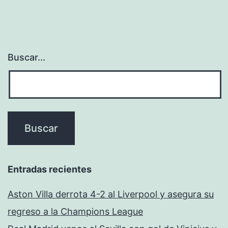
Buscar...
Entradas recientes
Aston Villa derrota 4-2 al Liverpool y asegura su
regreso a la Champions League