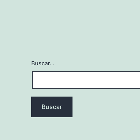
entradas
Buscar...