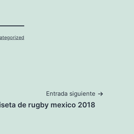
ategorized
Entrada siguiente
seta de rugby mexico 2018