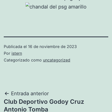
Publicada el
16 de noviembre de 2023
Por
istern
Categorizado como
uncategorized
Navegación
Entrada anterior
Club Deportivo Godoy Cruz
de
Antonio Tomba