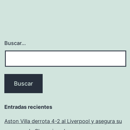
Buscar...
Entradas recientes
Aston Villa derrota 4-2 al Liverpool y asegura su