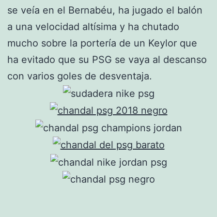
se veía en el Bernabéu, ha jugado el balón
a una velocidad altísima y ha chutado
mucho sobre la portería de un Keylor que
ha evitado que su PSG se vaya al descanso
con varios goles de desventaja.