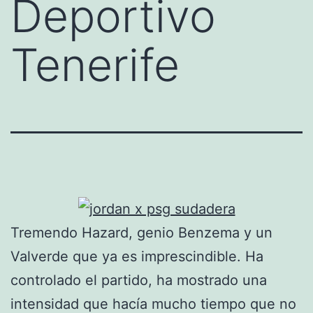
Deportivo
Tenerife
Tremendo Hazard, genio Benzema y un
Valverde que ya es imprescindible. Ha
controlado el partido, ha mostrado una
intensidad que hacía mucho tiempo que no