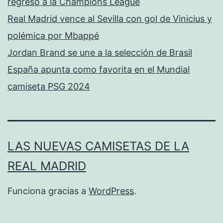
regreso a la Champions League
Real Madrid vence al Sevilla con gol de Vinicius y
polémica por Mbappé
Jordan Brand se une a la selección de Brasil
España apunta como favorita en el Mundial
camiseta PSG 2024
LAS NUEVAS CAMISETAS DE LA
REAL MADRID
Funciona gracias a
WordPress
.