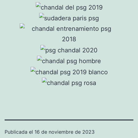
Publicada el
16 de noviembre de 2023