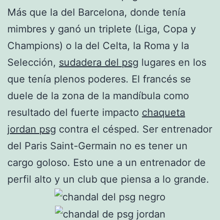
Más que la del Barcelona, donde tenía
mimbres y ganó un triplete (Liga, Copa y
Champions) o la del Celta, la Roma y la
Selección,
sudadera del psg
lugares en los
que tenía plenos poderes. El francés se
duele de la zona de la mandíbula como
resultado del fuerte impacto
chaqueta
jordan psg
contra el césped. Ser entrenador
del Paris Saint-Germain no es tener un
cargo goloso. Esto une a un entrenador de
perfil alto y un club que piensa a lo grande.