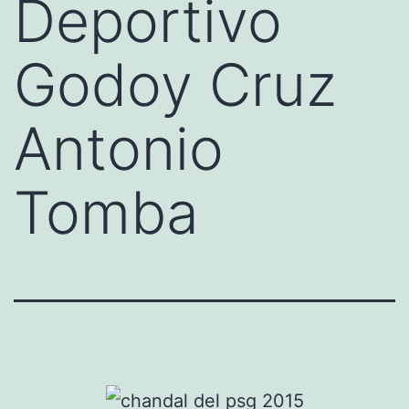
Deportivo
Godoy Cruz
Antonio
Tomba