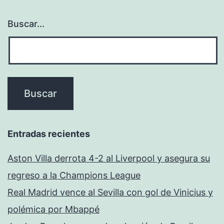
Buscar...
Entradas recientes
Aston Villa derrota 4-2 al Liverpool y asegura su
regreso a la Champions League
Real Madrid vence al Sevilla con gol de Vinicius y
polémica por Mbappé