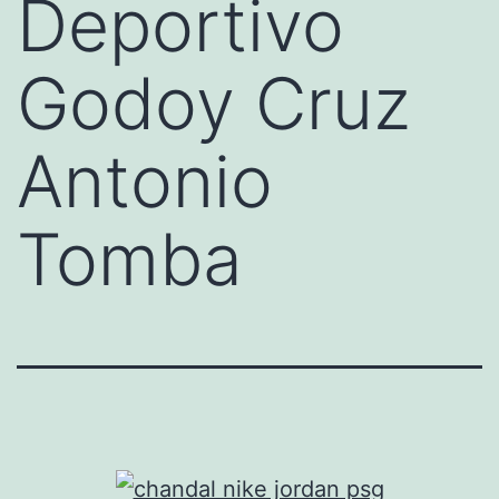
Deportivo
Godoy Cruz
Antonio
Tomba