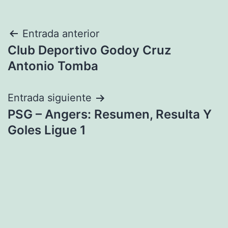
Navegación
Entrada anterior
Club Deportivo Godoy Cruz
de
Antonio Tomba
entradas
Entrada siguiente
PSG – Angers: Resumen, Resulta Y
Goles Ligue 1