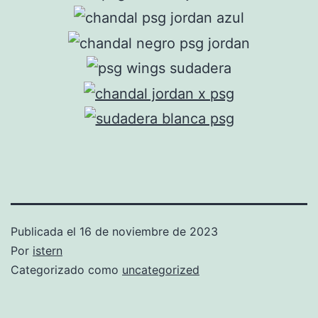
Publicada el
16 de noviembre de 2023
Por
istern
Categorizado como
uncategorized