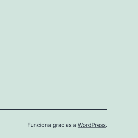
Funciona gracias a
WordPress
.