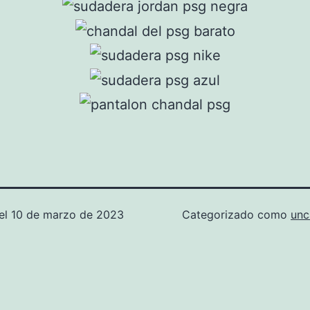
el
10 de marzo de 2023
Categorizado como
unc