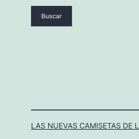
LAS NUEVAS CAMISETAS DE 