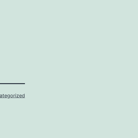
ategorized