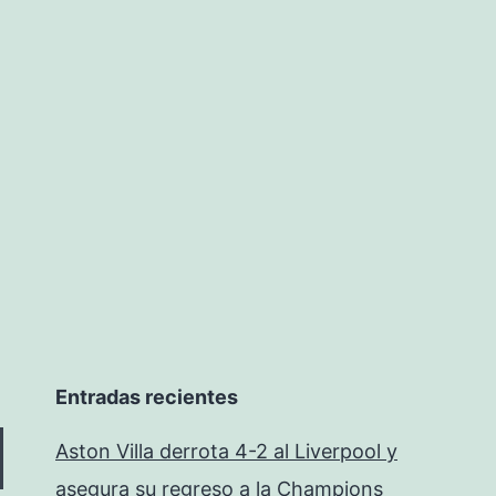
Entradas recientes
Aston Villa derrota 4-2 al Liverpool y
asegura su regreso a la Champions