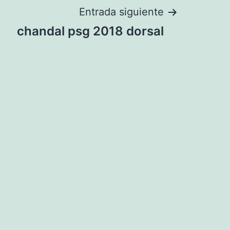
Entrada siguiente
chandal psg 2018 dorsal