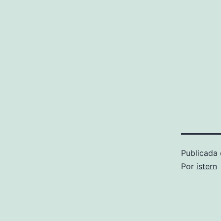
Publicada 
Por
istern