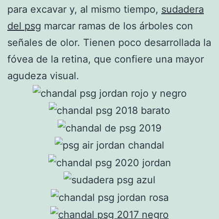
para excavar y, al mismo tiempo,
sudadera
del psg
marcar ramas de los árboles con
señales de olor. Tienen poco desarrollada la
fóvea de la retina, que confiere una mayor
agudeza visual.