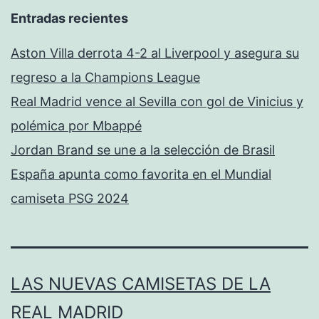
Entradas recientes
Aston Villa derrota 4-2 al Liverpool y asegura su
regreso a la Champions League
Real Madrid vence al Sevilla con gol de Vinicius y
polémica por Mbappé
Jordan Brand se une a la selección de Brasil
España apunta como favorita en el Mundial
camiseta PSG 2024
LAS NUEVAS CAMISETAS DE LA
REAL MADRID