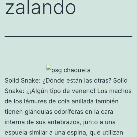
zalando
Solid Snake: ¿Dónde están las otras? Solid
Snake: ¿¡Algún tipo de veneno! Los machos
de los lémures de cola anillada también
tienen glándulas odoríferas en la cara
interna de sus antebrazos, junto a una
espuela similar a una espina, que utilizan