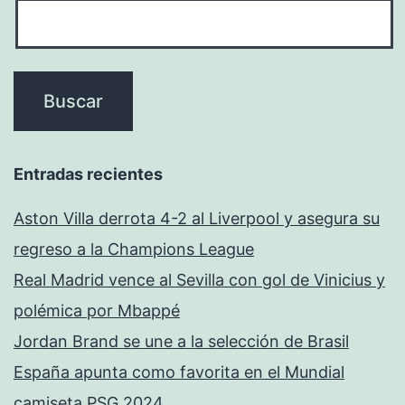
Entradas recientes
Aston Villa derrota 4-2 al Liverpool y asegura su
regreso a la Champions League
Real Madrid vence al Sevilla con gol de Vinicius y
polémica por Mbappé
Jordan Brand se une a la selección de Brasil
España apunta como favorita en el Mundial
camiseta PSG 2024