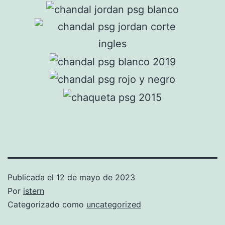
Publicada el
12 de mayo de 2023
Por
istern
Categorizado como
uncategorized