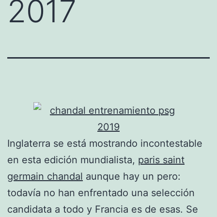
2017
Inglaterra se está mostrando incontestable
en esta edición mundialista,
paris saint
germain chandal
aunque hay un pero:
todavía no han enfrentado una selección
candidata a todo y Francia es de esas. Se