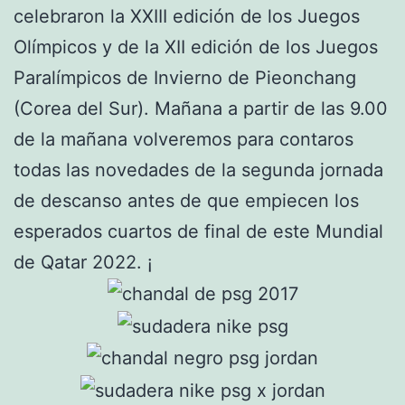
celebraron la XXIII edición de los Juegos
Olímpicos y de la XII edición de los Juegos
Paralímpicos de Invierno de Pieonchang
(Corea del Sur). Mañana a partir de las 9.00
de la mañana volveremos para contaros
todas las novedades de la segunda jornada
de descanso antes de que empiecen los
esperados cuartos de final de este Mundial
de Qatar 2022. ¡