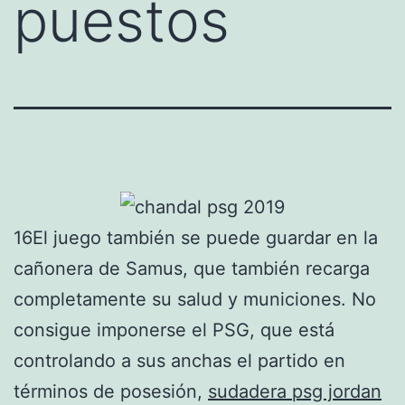
puestos
16El juego también se puede guardar en la
cañonera de Samus, que también recarga
completamente su salud y municiones. No
consigue imponerse el PSG, que está
controlando a sus anchas el partido en
términos de posesión,
sudadera psg jordan