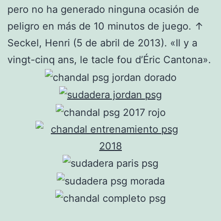
pero no ha generado ninguna ocasión de
peligro en más de 10 minutos de juego. ↑
Seckel, Henri (5 de abril de 2013). «Il y a
vingt-cinq ans, le tacle fou d’Éric Cantona».