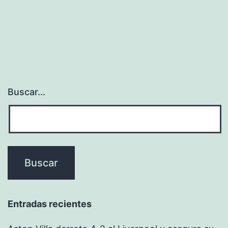
Buscar...
Entradas recientes