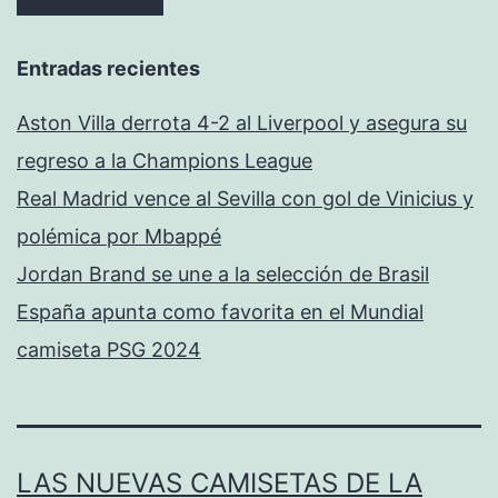
Entradas recientes
Aston Villa derrota 4-2 al Liverpool y asegura su
regreso a la Champions League
Real Madrid vence al Sevilla con gol de Vinicius y
polémica por Mbappé
Jordan Brand se une a la selección de Brasil
España apunta como favorita en el Mundial
camiseta PSG 2024
LAS NUEVAS CAMISETAS DE LA