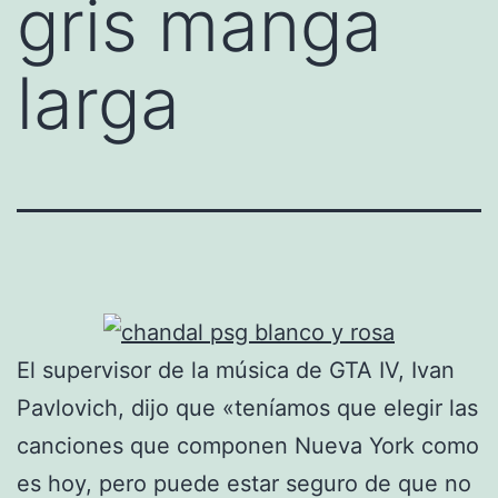
gris manga
larga
El supervisor de la música de GTA IV, Ivan
Pavlovich, dijo que «teníamos que elegir las
canciones que componen Nueva York como
es hoy, pero puede estar seguro de que no