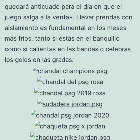
quedará anticuado para el día en que el
juego salga a la venta». Llevar prendas con
aislamiento es fundamental en los meses
más fríos, tanto si estás en el banquillo
como si calientas en las bandas o celebras
los goles en las gradas.