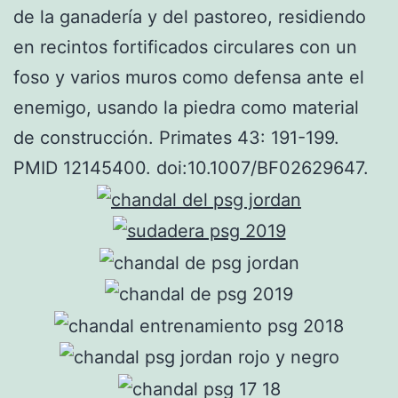
de la ganadería y del pastoreo, residiendo
en recintos fortificados circulares con un
foso y varios muros como defensa ante el
enemigo, usando la piedra como material
de construcción. Primates 43: 191-199.
PMID 12145400. doi:10.1007/BF02629647.