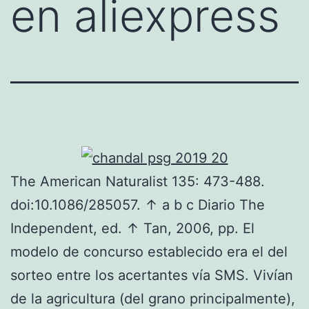
en aliexpress
The American Naturalist 135: 473-488.
doi:10.1086/285057. ↑ a b c Diario The
Independent, ed. ↑ Tan, 2006, pp. El
modelo de concurso establecido era el del
sorteo entre los acertantes vía SMS. Vivían
de la agricultura (del grano principalmente),