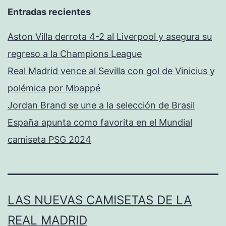
Entradas recientes
Aston Villa derrota 4-2 al Liverpool y asegura su
regreso a la Champions League
Real Madrid vence al Sevilla con gol de Vinicius y
polémica por Mbappé
Jordan Brand se une a la selección de Brasil
España apunta como favorita en el Mundial
camiseta PSG 2024
LAS NUEVAS CAMISETAS DE LA
REAL MADRID