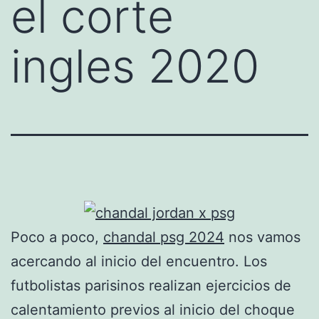
el corte
ingles 2020
Poco a poco,
chandal psg 2024
nos vamos
acercando al inicio del encuentro. Los
futbolistas parisinos realizan ejercicios de
calentamiento previos al inicio del choque