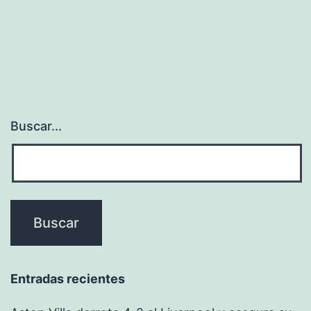
Buscar...
Entradas recientes