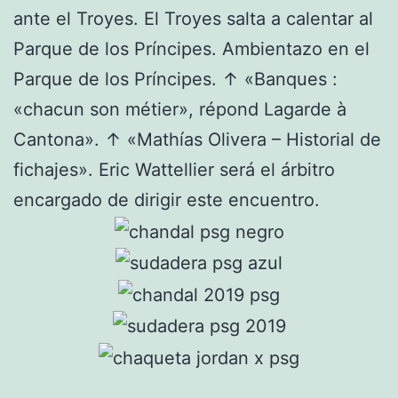
ante el Troyes. El Troyes salta a calentar al
Parque de los Príncipes. Ambientazo en el
Parque de los Príncipes. ↑ «Banques :
«chacun son métier», répond Lagarde à
Cantona». ↑ «Mathías Olivera – Historial de
fichajes». Eric Wattellier será el árbitro
encargado de dirigir este encuentro.