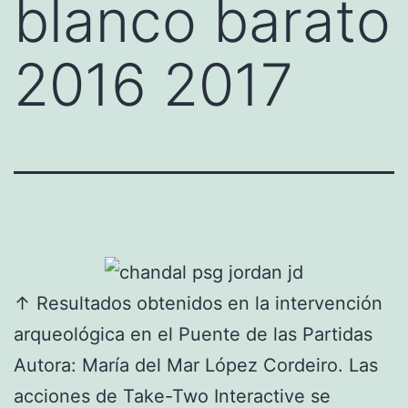
blanco barato
2016 2017
↑ Resultados obtenidos en la intervención
arqueológica en el Puente de las Partidas
Autora: María del Mar López Cordeiro. Las
acciones de Take-Two Interactive se