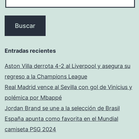
Entradas recientes
Aston Villa derrota 4-2 al Liverpool y asegura su
regreso a la Champions League
Real Madrid vence al Sevilla con gol de Vinicius y
polémica por Mbappé
Jordan Brand se une a la selección de Brasil
España apunta como favorita en el Mundial
camiseta PSG 2024