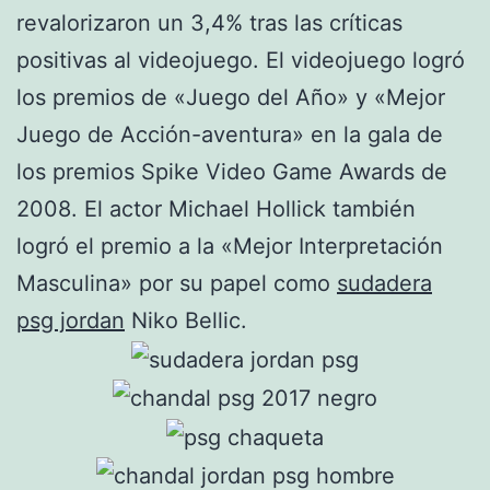
revalorizaron un 3,4% tras las críticas
positivas al videojuego. El videojuego logró
los premios de «Juego del Año» y «Mejor
Juego de Acción-aventura» en la gala de
los premios Spike Video Game Awards de
2008. El actor Michael Hollick también
logró el premio a la «Mejor Interpretación
Masculina» por su papel como
sudadera
psg jordan
Niko Bellic.