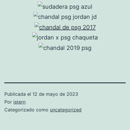
Publicada el
12 de mayo de 2023
Por
istern
Categorizado como
uncategorized