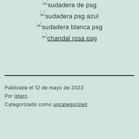
Publicada el
12 de mayo de 2023
Por
istern
Categorizado como
uncategorized