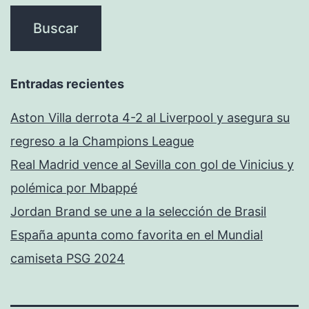
Entradas recientes
Aston Villa derrota 4-2 al Liverpool y asegura su
regreso a la Champions League
Real Madrid vence al Sevilla con gol de Vinicius y
polémica por Mbappé
Jordan Brand se une a la selección de Brasil
España apunta como favorita en el Mundial
camiseta PSG 2024