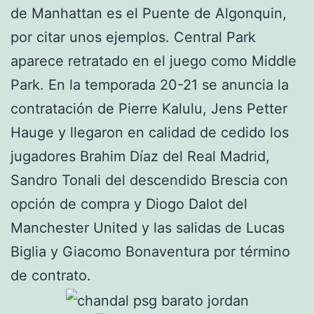
de Manhattan es el Puente de Algonquin,
por citar unos ejemplos. Central Park
aparece retratado en el juego como Middle
Park. En la temporada 20-21 se anuncia la
contratación de Pierre Kalulu, Jens Petter
Hauge y llegaron en calidad de cedido los
jugadores Brahim Díaz del Real Madrid,
Sandro Tonali del descendido Brescia con
opción de compra y Diogo Dalot del
Manchester United y las salidas de Lucas
Biglia y Giacomo Bonaventura por término
de contrato.