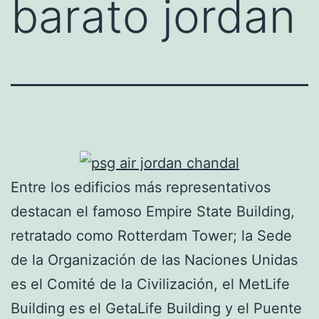
barato jordan
Entre los edificios más representativos
destacan el famoso Empire State Building,
retratado como Rotterdam Tower; la Sede
de la Organización de las Naciones Unidas
es el Comité de la Civilización, el MetLife
Building es el GetaLife Building y el Puente