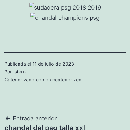
Publicada el
11 de julio de 2023
Por
istern
Categorizado como
uncategorized
Navegación
Entrada anterior
chandal del psg talla xxl