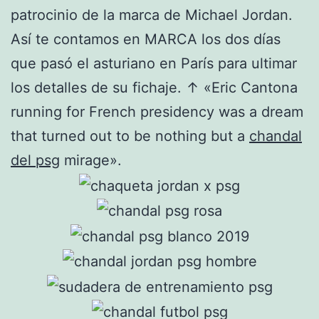
patrocinio de la marca de Michael Jordan.
Así te contamos en MARCA los dos días
que pasó el asturiano en París para ultimar
los detalles de su fichaje. ↑ «Eric Cantona
running for French presidency was a dream
that turned out to be nothing but a
chandal
del psg
mirage».