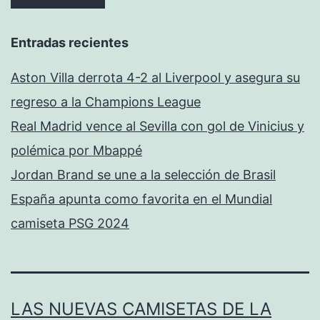
Entradas recientes
Aston Villa derrota 4-2 al Liverpool y asegura su
regreso a la Champions League
Real Madrid vence al Sevilla con gol de Vinicius y
polémica por Mbappé
Jordan Brand se une a la selección de Brasil
España apunta como favorita en el Mundial
camiseta PSG 2024
LAS NUEVAS CAMISETAS DE LA