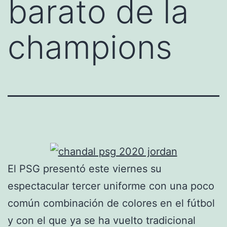
barato de la
champions
El PSG presentó este viernes su
espectacular tercer uniforme con una poco
común combinación de colores en el fútbol
y con el que ya se ha vuelto tradicional