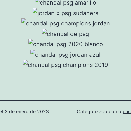
el
3 de enero de 2023
Categorizado como
unc