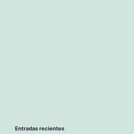
Entradas recientes