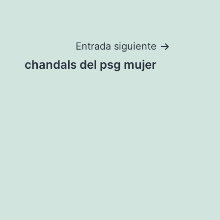
Entrada siguiente
chandals del psg mujer