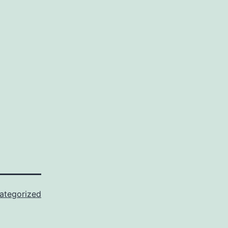
ategorized