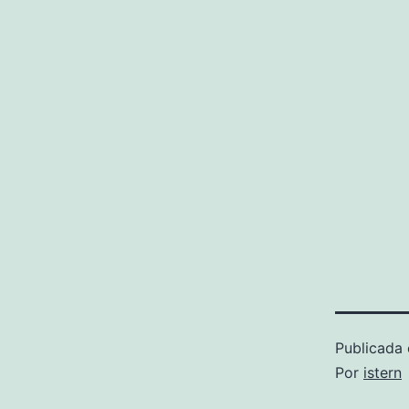
Publicada 
Por
istern