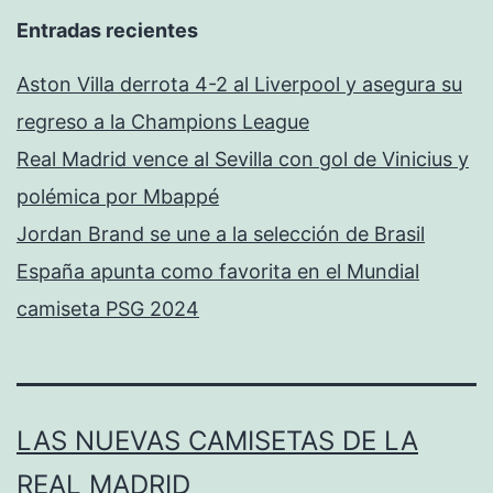
Entradas recientes
Aston Villa derrota 4-2 al Liverpool y asegura su
regreso a la Champions League
Real Madrid vence al Sevilla con gol de Vinicius y
polémica por Mbappé
Jordan Brand se une a la selección de Brasil
España apunta como favorita en el Mundial
camiseta PSG 2024
LAS NUEVAS CAMISETAS DE LA
REAL MADRID