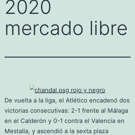
2020
mercado libre
De vuelta a la liga, el Atlético encadenó dos
victorias consecutivas: 2-1 frente al Málaga
en el Calderón y 0-1 contra el Valencia en
Mestalla, y ascendió a la sexta plaza