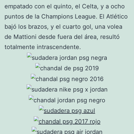
empatado con el quinto, el Celta, y a ocho
puntos de la Champions League. El Atlético
bajó los brazos, y el cuarto gol, una volea
de Mattioni desde fuera del área, resultó
totalmente intrascendente.