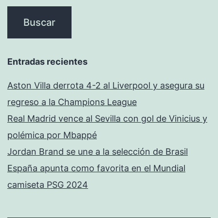
Entradas recientes
Aston Villa derrota 4-2 al Liverpool y asegura su
regreso a la Champions League
Real Madrid vence al Sevilla con gol de Vinicius y
polémica por Mbappé
Jordan Brand se une a la selección de Brasil
España apunta como favorita en el Mundial
camiseta PSG 2024