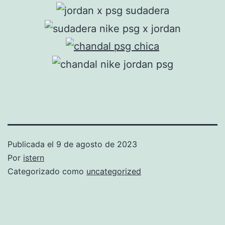
Publicada el
9 de agosto de 2023
Por
istern
Categorizado como
uncategorized