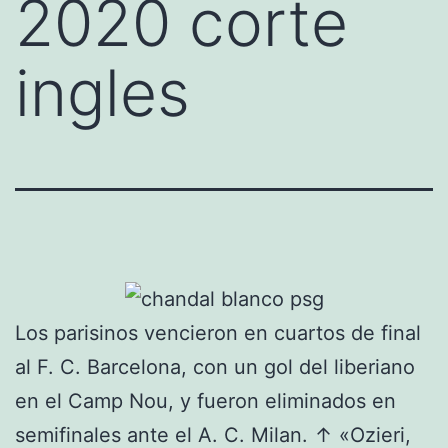
2020 corte
ingles
Los parisinos vencieron en cuartos de final
al F. C. Barcelona, con un gol del liberiano
en el Camp Nou, y fueron eliminados en
semifinales ante el A. C. Milan. ↑ «Ozieri,