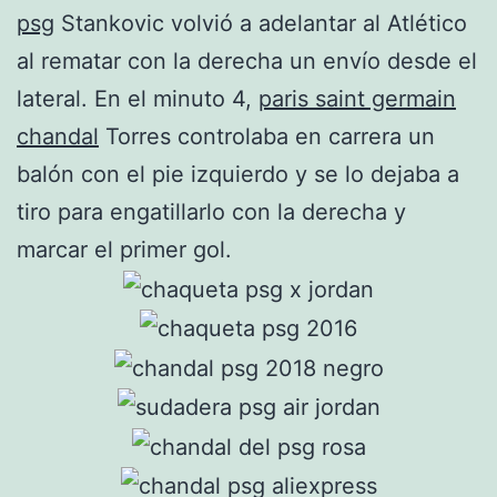
psg
Stankovic volvió a adelantar al Atlético
al rematar con la derecha un envío desde el
lateral. En el minuto 4,
paris saint germain
chandal
Torres controlaba en carrera un
balón con el pie izquierdo y se lo dejaba a
tiro para engatillarlo con la derecha y
marcar el primer gol.