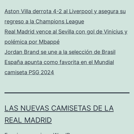
Aston Villa derrota 4-2 al Liverpool y asegura su
regreso a la Champions League
Real Madrid vence al Sevilla con gol de Vinicius y
polémica por Mbappé
Jordan Brand se une a la selección de Brasil
España apunta como favorita en el Mundial
camiseta PSG 2024
LAS NUEVAS CAMISETAS DE LA
REAL MADRID