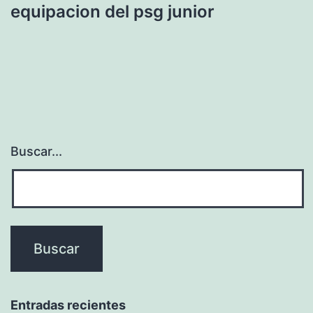
equipacion del psg junior
Buscar...
Entradas recientes