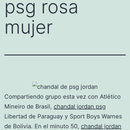
psg rosa
mujer
Compartiendo grupo esta vez con Atlético
Mineiro de Brasil,
chandal jordan psg
Libertad de Paraguay y Sport Boys Warnes
de Bolivia. En el minuto 50,
chandal jordan