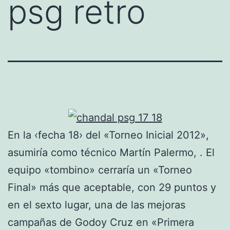
psg retro
En la ‹fecha 18› del «Torneo Inicial 2012»,
asumiría como técnico Martín Palermo, . El
equipo «tombino» cerraría un «Torneo
Final» más que aceptable, con 29 puntos y
en el sexto lugar, una de las mejoras
campañas de Godoy Cruz en «Primera