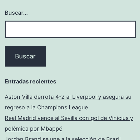
Buscar...
Entradas recientes
Aston Villa derrota 4-2 al Liverpool y asegura su
regreso a la Champions League
Real Madrid vence al Sevilla con gol de Vinicius y
polémica por Mbappé
Jordan Brand se une a la selección de Brasil