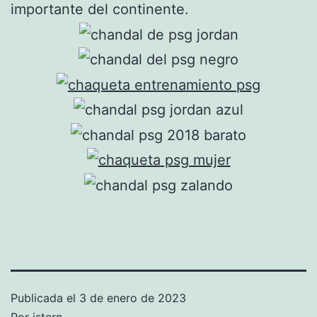
importante del continente.
Publicada el
3 de enero de 2023
Por
istern