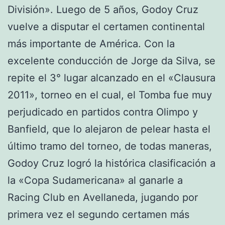
División». Luego de 5 años, Godoy Cruz
vuelve a disputar el certamen continental
más importante de América. Con la
excelente conducción de Jorge da Silva, se
repite el 3° lugar alcanzado en el «Clausura
2011», torneo en el cual, el Tomba fue muy
perjudicado en partidos contra Olimpo y
Banfield, que lo alejaron de pelear hasta el
último tramo del torneo, de todas maneras,
Godoy Cruz logró la histórica clasificación a
la «Copa Sudamericana» al ganarle a
Racing Club en Avellaneda, jugando por
primera vez el segundo certamen más