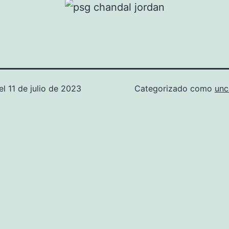
el
11 de julio de 2023
Categorizado como
unc