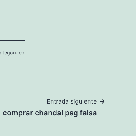
ategorized
Entrada siguiente
comprar chandal psg falsa