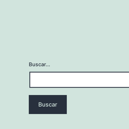
entradas
Buscar...