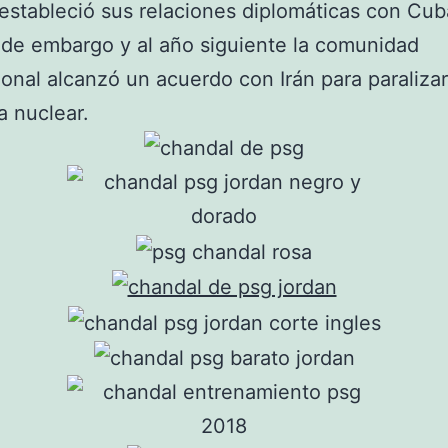
estableció sus relaciones diplomáticas con Cuba
de embargo y al año siguiente la comunidad
ional alcanzó un acuerdo con Irán para paralizar
 nuclear.