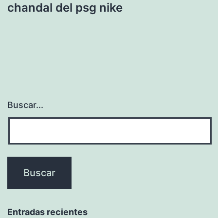
chandal del psg nike
Buscar...
Entradas recientes