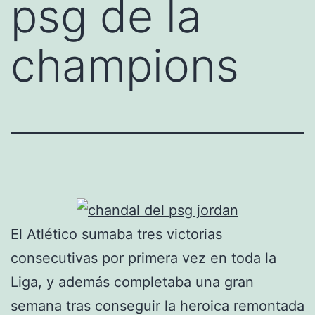
psg de la
champions
El Atlético sumaba tres victorias
consecutivas por primera vez en toda la
Liga, y además completaba una gran
semana tras conseguir la heroica remontada