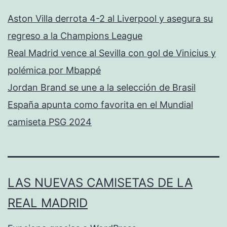
Aston Villa derrota 4-2 al Liverpool y asegura su
regreso a la Champions League
Real Madrid vence al Sevilla con gol de Vinicius y
polémica por Mbappé
Jordan Brand se une a la selección de Brasil
España apunta como favorita en el Mundial
camiseta PSG 2024
LAS NUEVAS CAMISETAS DE LA
REAL MADRID