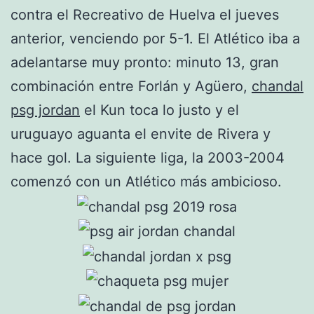
contra el Recreativo de Huelva el jueves
anterior, venciendo por 5-1. El Atlético iba a
adelantarse muy pronto: minuto 13, gran
combinación entre Forlán y Agüero,
chandal
psg jordan
el Kun toca lo justo y el
uruguayo aguanta el envite de Rivera y
hace gol. La siguiente liga, la 2003-2004
comenzó con un Atlético más ambicioso.