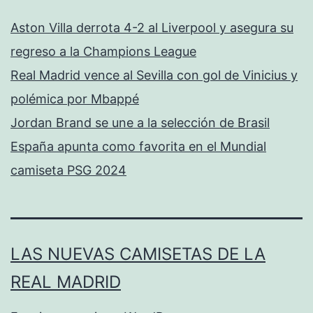
Aston Villa derrota 4-2 al Liverpool y asegura su
regreso a la Champions League
Real Madrid vence al Sevilla con gol de Vinicius y
polémica por Mbappé
Jordan Brand se une a la selección de Brasil
España apunta como favorita en el Mundial
camiseta PSG 2024
LAS NUEVAS CAMISETAS DE LA
REAL MADRID