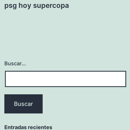
psg hoy supercopa
Buscar...
Entradas recientes