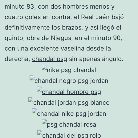
minuto 83, con dos hombres menos y
cuatro goles en contra, el Real Jaén bajó
definitivamente los brazos, y así llegó el
quinto, obra de Njegus, en el minuto 90,
con una excelente vaselina desde la
derecha,
chandal psg
sin apenas ángulo.