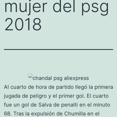
mujer del psg
2018
Al cuarto de hora de partido llegó la primera
jugada de peligro y el primer gol. El cuarto
fue un gol de Salva de penalti en el minuto
68. Tras la expulsión de Chumilla en el