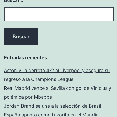
Buscar...
Entradas recientes
Aston Villa derrota 4-2 al Liverpool y asegura su
regreso a la Champions League
Real Madrid vence al Sevilla con gol de Vinicius y
polémica por Mbappé
Jordan Brand se une a la selección de Brasil
España apunta como favorita en el Mundial