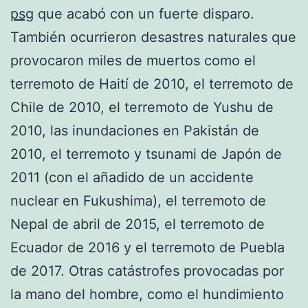
psg
que acabó con un fuerte disparo.
También ocurrieron desastres naturales que
provocaron miles de muertos como el
terremoto de Haití de 2010, el terremoto de
Chile de 2010, el terremoto de Yushu de
2010, las inundaciones en Pakistán de
2010, el terremoto y tsunami de Japón de
2011 (con el añadido de un accidente
nuclear en Fukushima), el terremoto de
Nepal de abril de 2015, el terremoto de
Ecuador de 2016 y el terremoto de Puebla
de 2017. Otras catástrofes provocadas por
la mano del hombre, como el hundimiento