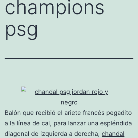
champions
psg
Balón que recibió el ariete francés pegadito
a la línea de cal, para lanzar una espléndida
diagonal de izquierda a derecha,
chandal