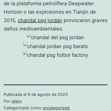
de la plataforma petrolífera Deepwater
Horizon o las explosiones en Tianjin de
2015,
chandal psg jordan
provocaron graves
daños medioambientales.
Publicada el
9 de agosto de 2023
Por
istern
Categorizado como
uncategorized