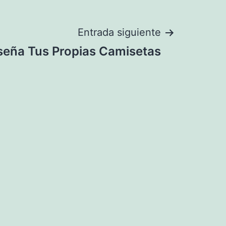
Entrada siguiente
seña Tus Propias Camisetas