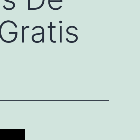
Gratis