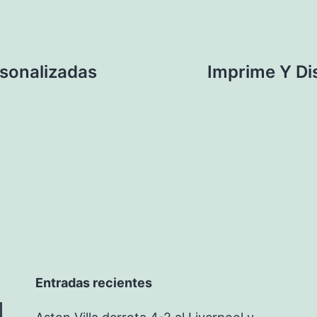
rsonalizadas
Imprime Y Di
Entradas recientes