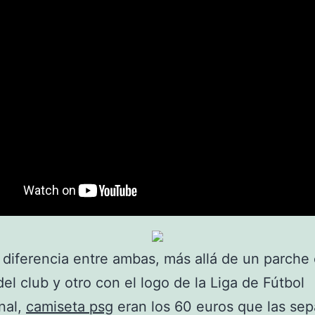
 diferencia entre ambas, más allá de un parche 
el club y otro con el logo de la Liga de Fútbol
nal,
camiseta psg
eran los 60 euros que las se