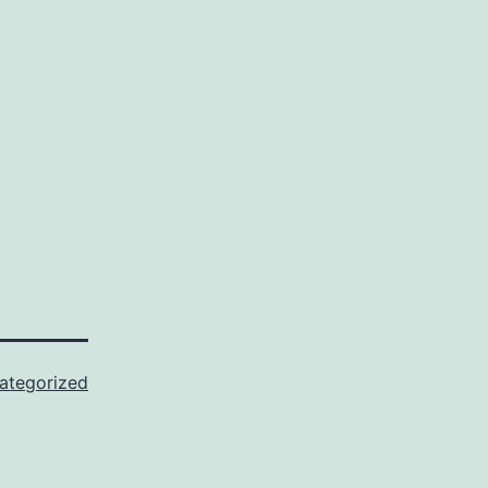
ategorized