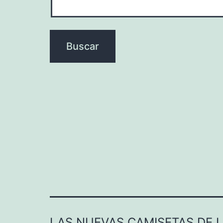
LAS NUEVAS CAMISETAS DE 