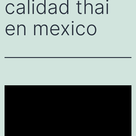
calidad thai
en mexico