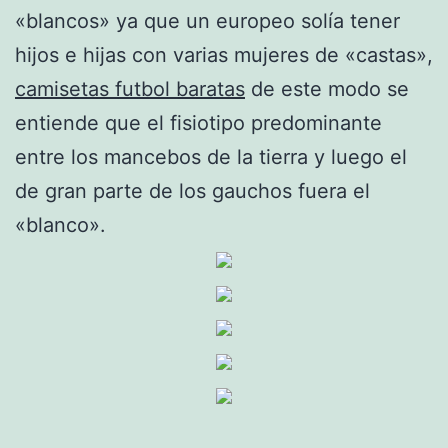
«blancos» ya que un europeo solía tener
hijos e hijas con varias mujeres de «castas»,
camisetas futbol baratas
de este modo se
entiende que el fisiotipo predominante
entre los mancebos de la tierra y luego el
de gran parte de los gauchos fuera el
«blanco».