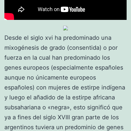
Desde el siglo xvi ha predominado una
mixogénesis de grado (consentida) o por
fuerza en la cual han predominado los
genes europeos (especialmente españoles
aunque no únicamente europeos
españoles) con mujeres de estirpe indígena
y luego el añadido de la estirpe africana
subsahariana o «negra», esto significó que
ya a fines del siglo XVIII gran parte de los
argentinos tuviera un predominio de genes