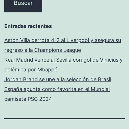
Entradas recientes
Aston Villa derrota 4-2 al Liverpool y asegura su
regreso a la Champions League
Real Madrid vence al Sevilla con gol de Vinicius y
polémica por Mbappé
Jordan Brand se une a la selección de Brasil
España apunta como favorita en el Mundial
camiseta PSG 2024