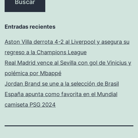
Entradas recientes
Aston Villa derrota 4-2 al Liverpool y asegura su
regreso a la Champions League
Real Madrid vence al Sevilla con gol de Vinicius y
polémica por Mbappé
Jordan Brand se une a la selección de Brasil
España apunta como favorita en el Mundial
camiseta PSG 2024