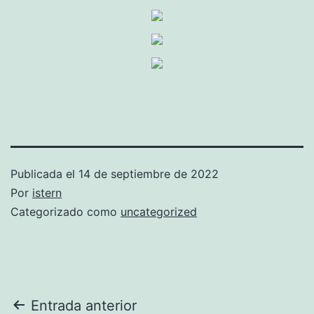
Publicada el
14 de septiembre de 2022
Por
istern
Categorizado como
uncategorized
Navegación
Entrada anterior