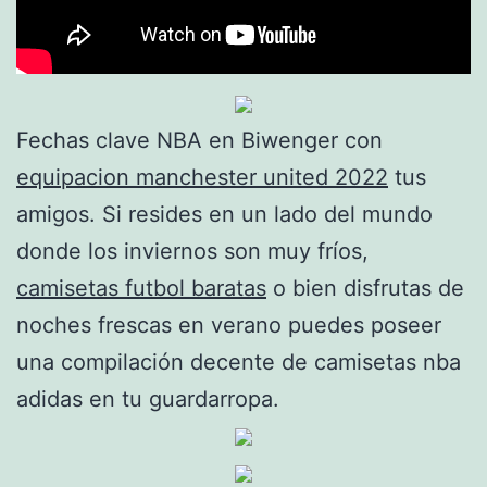
Fechas clave NBA en Biwenger con
equipacion manchester united 2022
tus
amigos. Si resides en un lado del mundo
donde los inviernos son muy fríos,
camisetas futbol baratas
o bien disfrutas de
noches frescas en verano puedes poseer
una compilación decente de camisetas nba
adidas en tu guardarropa.