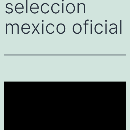
seleccion
mexico oficial