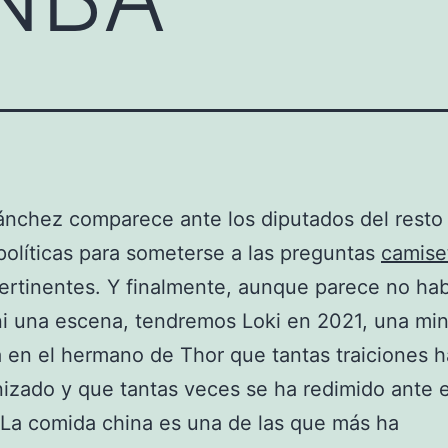
nchez comparece ante los diputados del resto
políticas para someterse a las preguntas
camise
ertinentes. Y finalmente, aunque parece no ha
i una escena, tendremos Loki en 2021, una min
 en el hermano de Thor que tantas traiciones h
izado y que tantas veces se ha redimido ante e
 La comida china es una de las que más ha