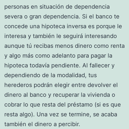
personas en situación de dependencia
severa o gran dependencia. Si el banco te
concede una hipoteca inversa es porque le
interesa y también le seguirá interesando
aunque tú recibas menos dinero como renta
y algo más como adelanto para pagar la
hipoteca todavía pendiente. Al fallecer y
dependiendo de la modalidad, tus
herederos podrán elegir entre devolver el
dinero al banco y recuperar la vivienda o
cobrar lo que resta del préstamo (si es que
resta algo). Una vez se termine, se acaba
también el dinero a percibir.