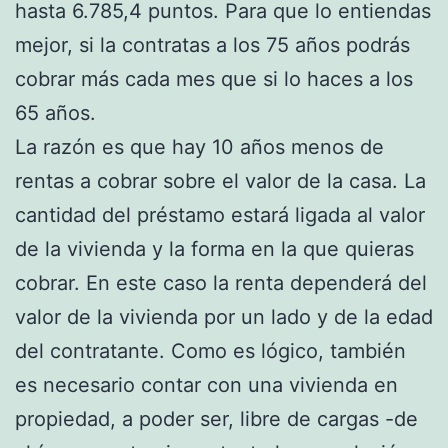
hasta 6.785,4 puntos. Para que lo entiendas
mejor, si la contratas a los 75 años podrás
cobrar más cada mes que si lo haces a los
65 años.
La razón es que hay 10 años menos de
rentas a cobrar sobre el valor de la casa. La
cantidad del préstamo estará ligada al valor
de la vivienda y la forma en la que quieras
cobrar. En este caso la renta dependerá del
valor de la vivienda por un lado y de la edad
del contratante. Como es lógico, también
es necesario contar con una vivienda en
propiedad, a poder ser, libre de cargas -de