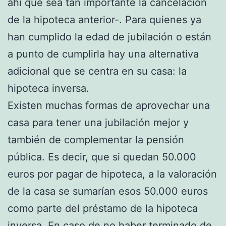
ahí que sea tan importante la cancelación
de la hipoteca anterior-. Para quienes ya
han cumplido la edad de jubilación o están
a punto de cumplirla hay una alternativa
adicional que se centra en su casa: la
hipoteca inversa.
Existen muchas formas de aprovechar una
casa para tener una jubilación mejor y
también de complementar la pensión
pública. Es decir, que si quedan 50.000
euros por pagar de hipoteca, a la valoración
de la casa se sumarían esos 50.000 euros
como parte del préstamo de la hipoteca
inversa. En caso de no haber terminado de