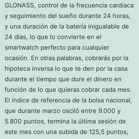
GLONASS, control de la frecuencia cardíaca
y seguimiento del sueño durante 24 horas,
y una duración de la batería inigualable de
24 días, lo que lo convierte en el
smartwatch perfecto para cualquier
ocasión. En otras palabras, cobrarás por la
hipoteca inversa lo que te den por la casa
durante el tiempo que dure el dinero en
función de lo que quieras cobrar cada mes.
El índice de referencia de la bolsa nacional,
que durante marzo osciló entre 9.000 y
5.800 puntos, termina la última sesión de
este mes con una subida de 125,5 puntos,