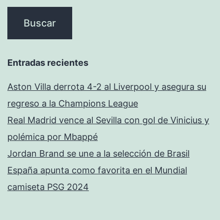
Entradas recientes
Aston Villa derrota 4-2 al Liverpool y asegura su
regreso a la Champions League
Real Madrid vence al Sevilla con gol de Vinicius y
polémica por Mbappé
Jordan Brand se une a la selección de Brasil
España apunta como favorita en el Mundial
camiseta PSG 2024