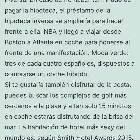
pagar la hipoteca, el préstamo de la
hipoteca inversa se ampliaría para hacer
frente a ella. NBA y llegó a viajar desde
Boston a Atlanta en coche para ponerse al
frente de una manifestación. Moda verde:
tres de cada cuatro españoles, dispuestos a
comprarse un coche híbrido.
Si te gustaría también disfrutar de la costa,
puedes buscar los complejos de golf más
cercanos a la playa y a tan solo 15 minutos
en coche estarás disfrutando de la brisa del
mar. La habitación de hotel más sexy del
mundo es, según Smith Hotel Awards 2015,