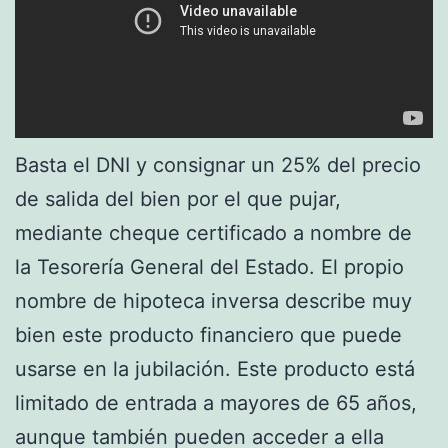
Basta el DNI y consignar un 25% del precio
de salida del bien por el que pujar,
mediante cheque certificado a nombre de
la Tesorería General del Estado. El propio
nombre de hipoteca inversa describe muy
bien este producto financiero que puede
usarse en la jubilación. Este producto está
limitado de entrada a mayores de 65 años,
aunque también pueden acceder a ella