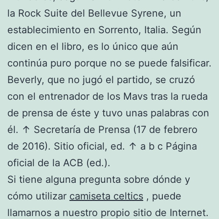
la Rock Suite del Bellevue Syrene, un
establecimiento en Sorrento, Italia. Según
dicen en el libro, es lo único que aún
continúa puro porque no se puede falsificar.
Beverly, que no jugó el partido, se cruzó
con el entrenador de los Mavs tras la rueda
de prensa de éste y tuvo unas palabras con
él. ↑ Secretaría de Prensa (17 de febrero
de 2016). Sitio oficial, ed. ↑ a b c Página
oficial de la ACB (ed.).
Si tiene alguna pregunta sobre dónde y
cómo utilizar
camiseta celtics
, puede
llamarnos a nuestro propio sitio de Internet.