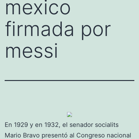
mexico
firmada por
messi
En 1929 y en 1932, el senador socialits
Mario Bravo presentó al Congreso nacional