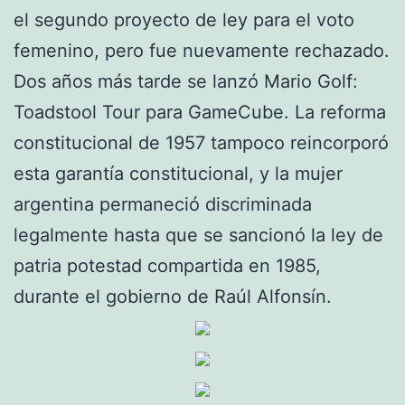
el segundo proyecto de ley para el voto
femenino, pero fue nuevamente rechazado.
Dos años más tarde se lanzó Mario Golf:
Toadstool Tour para GameCube. La reforma
constitucional de 1957 tampoco reincorporó
esta garantía constitucional, y la mujer
argentina permaneció discriminada
legalmente hasta que se sancionó la ley de
patria potestad compartida en 1985,
durante el gobierno de Raúl Alfonsín.