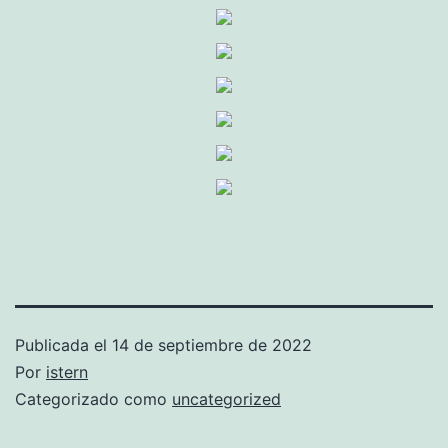
Publicada el
14 de septiembre de 2022
Por
istern
Categorizado como
uncategorized