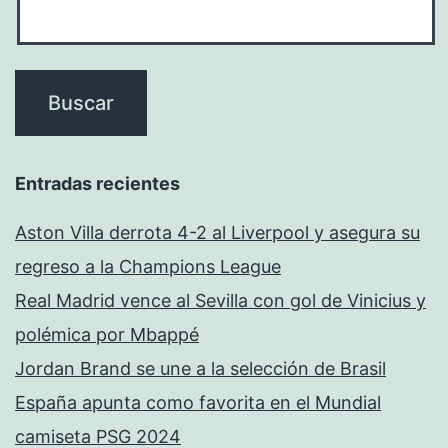
Entradas recientes
Aston Villa derrota 4-2 al Liverpool y asegura su
regreso a la Champions League
Real Madrid vence al Sevilla con gol de Vinicius y
polémica por Mbappé
Jordan Brand se une a la selección de Brasil
España apunta como favorita en el Mundial
camiseta PSG 2024