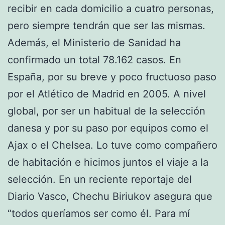
recibir en cada domicilio a cuatro personas,
pero siempre tendrán que ser las mismas.
Además, el Ministerio de Sanidad ha
confirmado un total 78.162 casos. En
España, por su breve y poco fructuoso paso
por el Atlético de Madrid en 2005. A nivel
global, por ser un habitual de la selección
danesa y por su paso por equipos como el
Ajax o el Chelsea. Lo tuve como compañero
de habitación e hicimos juntos el viaje a la
selección. En un reciente reportaje del
Diario Vasco, Chechu Biriukov asegura que
“todos queríamos ser como él. Para mí