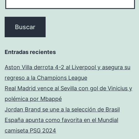
Entradas recientes
Aston Villa derrota 4-2 al Liverpool y asegura su
regreso a la Champions League
Real Madrid vence al Sevilla con gol de Vinicius y
polémica por Mbappé
Jordan Brand se une a la selección de Brasil
España apunta como favorita en el Mundial
camiseta PSG 2024