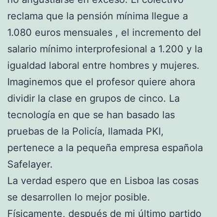
reclama que la pensión mínima llegue a
1.080 euros mensuales , el incremento del
salario mínimo interprofesional a 1.200 y la
igualdad laboral entre hombres y mujeres.
Imaginemos que el profesor quiere ahora
dividir la clase en grupos de cinco. La
tecnología en que se han basado las
pruebas de la Policía, llamada PKI,
pertenece a la pequeña empresa española
Safelayer.
La verdad espero que en Lisboa las cosas
se desarrollen lo mejor posible.
Físicamente, después de mi último partido