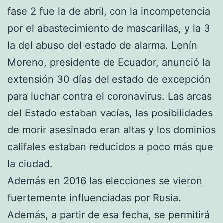
fase 2 fue la de abril, con la incompetencia
por el abastecimiento de mascarillas, y la 3
la del abuso del estado de alarma. Lenín
Moreno, presidente de Ecuador, anunció la
extensión 30 días del estado de excepción
para luchar contra el coronavirus. Las arcas
del Estado estaban vacías, las posibilidades
de morir asesinado eran altas y los dominios
califales estaban reducidos a poco más que
la ciudad.
Además en 2016 las elecciones se vieron
fuertemente influenciadas por Rusia.
Además, a partir de esa fecha, se permitirá