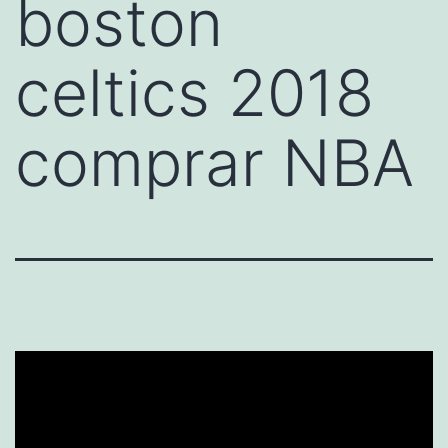
boston
celtics 2018
comprar NBA