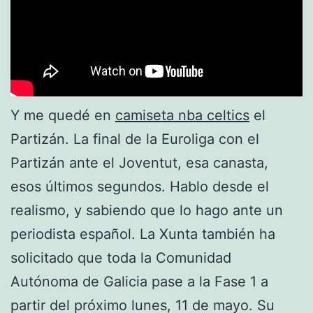
Y me quedé en
camiseta nba celtics
el
Partizán. La final de la Euroliga con el
Partizán ante el Joventut, esa canasta,
esos últimos segundos. Hablo desde el
realismo, y sabiendo que lo hago ante un
periodista español. La Xunta también ha
solicitado que toda la Comunidad
Autónoma de Galicia pase a la Fase 1 a
partir del próximo lunes, 11 de mayo. Su