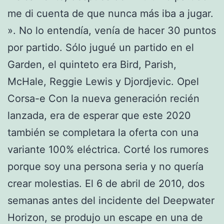
me di cuenta de que nunca más iba a jugar.
». No lo entendía, venía de hacer 30 puntos
por partido. Sólo jugué un partido en el
Garden, el quinteto era Bird, Parish,
McHale, Reggie Lewis y Djordjevic. Opel
Corsa-e Con la nueva generación recién
lanzada, era de esperar que este 2020
también se completara la oferta con una
variante 100% eléctrica. Corté los rumores
porque soy una persona seria y no quería
crear molestias. El 6 de abril de 2010, dos
semanas antes del incidente del Deepwater
Horizon, se produjo un escape en una de