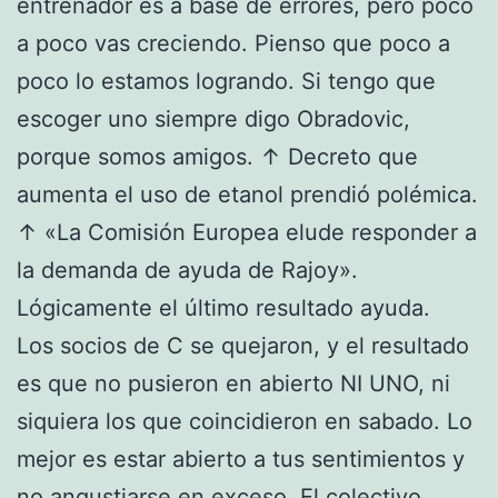
entrenador es a base de errores, pero poco
a poco vas creciendo. Pienso que poco a
poco lo estamos logrando. Si tengo que
escoger uno siempre digo Obradovic,
porque somos amigos. ↑ Decreto que
aumenta el uso de etanol prendió polémica.
↑ «La Comisión Europea elude responder a
la demanda de ayuda de Rajoy».
Lógicamente el último resultado ayuda.
Los socios de C se quejaron, y el resultado
es que no pusieron en abierto NI UNO, ni
siquiera los que coincidieron en sabado. Lo
mejor es estar abierto a tus sentimientos y
no angustiarse en exceso. El colectivo